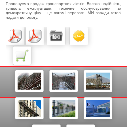
Пропонуємо продаж транспортних ліфтів. Висока надійність,
тривала експлуатація, технічне обслуговування за
демократичну ціну – це вагомі переваги. МИ завжди готові
надати допомогу.