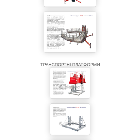
ТРАНСПОРТНІ ПЛАТФОРМИ