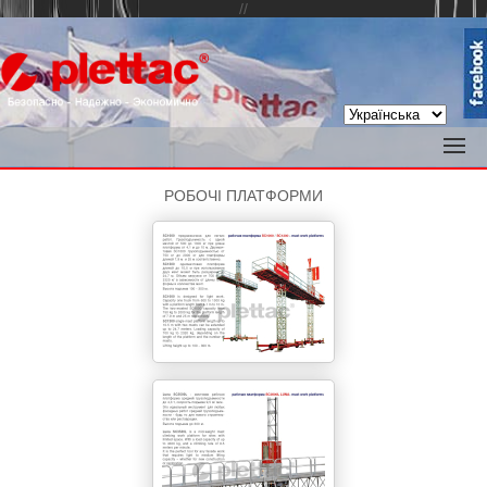
//
РОБОЧІ ПЛАТФОРМИ