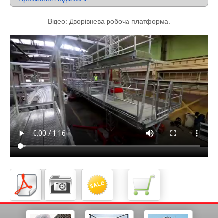
Відео: Дворівнева робоча платформа.