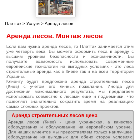
Плеттак
>
Услуги
> Аренда лесов
Аренда лесов. Монтаж лесов
Если вам нужна аренда лесов, то Плеттак занимается этим
уже четверть века. Вы можете оформить леса в аренду с
высшим уровнем безопасности и экономичности. Вы
получаете возможность использовать современные
европейские технологии на выгодных условиях - это леса
строительные аренда как в Киеве так и на всей территории
Украины.
Клиенту будет предложена аренда строительных лесов
(Киев) с учетом его личных пожеланий. Иногда для
достижения максимального результата, мы предлагаем
использовать совместно с лесами еще и подъемники, что
позволяет значительно сократить время на реализацию
самых сложных проектов.
Аренда строительных лесов цена
Аренда лесов (Киев) - цена украинская, а качество
оборудования и обслуживание на европейском уровне.
Для наших клиентов мы предоставляем только наилучшее
оборудование на выгодных для обеих сторон условиях