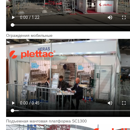
Ограждения мобильные
Подъемная мачтовая платформа SC1300