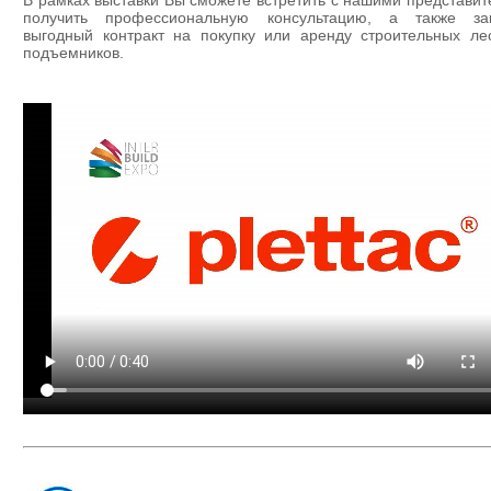
В рамках выставки Вы сможете встретить с нашими представит
получить профессиональную консультацию, а также за
выгодный контракт на покупку или аренду строительных ле
подъемников.