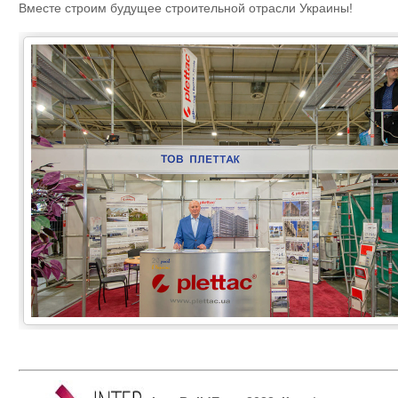
Вместе строим будущее строительной отрасли Украины!