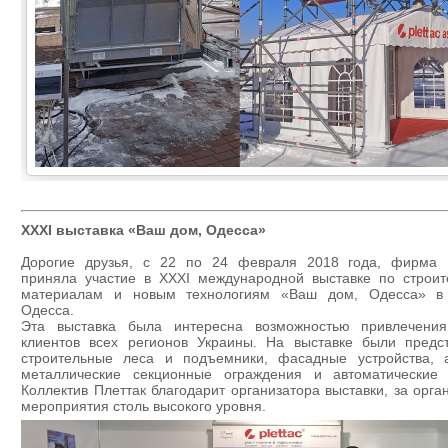
XXXI выставка «Ваш дом, Одесса»
Дорогие друзья, с 22 по 24 февраля 2018 года, фирма 
приняла участие в XXXI международной выставке по строите
материалам и новым технологиям «Ваш дом, Одесса» в
Одесса.
Эта выставка была интересна возможностью привлечени
клиентов всех регионов Украины. На выставке были предс
строительные леса и подъемники, фасадные устройства, 
металлические секционные ограждения и автоматические 
Коллектив Плеттак благодарит организатора выставки, за орг
мероприятия столь высокого уровня.