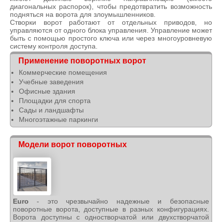
диагональных распорок), чтобы предотвратить возможность
подняться на ворота для злоумышленников.
Створки ворот работают от отдельных приводов, но
управляются от одного блока управления. Управление может
быть с помощью простого ключа или через многоуровневую
систему контроля доступа.
Применение поворотных ворот
Коммерческие помещения
Учебные заведения
Офисные здания
Площадки для спорта
Сады и ландшафты
Многоэтажные паркинги
Модели ворот поворотных
Euro
- это чрезвычайно надежные и безопасные
поворотные ворота, доступные в разных конфигурациях.
Ворота доступны с одностворчатой или двухстворчатой