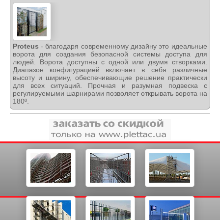
Proteus
- благодаря современному дизайну это идеальные
ворота для создания безопасной системы доступа для
людей. Ворота доступны с одной или двумя створками.
Диапазон конфигурацией включает в себя различные
высоту и ширину, обеспечивающие решение практически
для всех ситуаций. Прочная и разумная подвеска с
регулируемыми шарнирами позволяет открывать ворота на
180º.