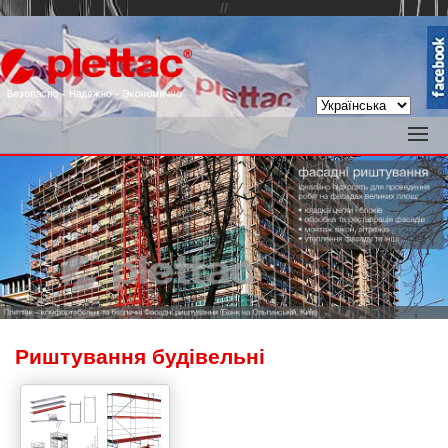
//
Риштування будівельні