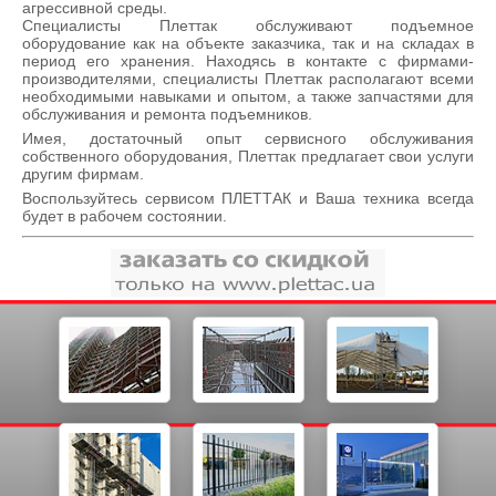
агрессивной среды.
Специалисты Плеттак обслуживают подъемное
оборудование как на объекте заказчика, так и на складах в
период его хранения. Находясь в контакте с фирмами-
производителями, специалисты Плеттак располагают всеми
необходимыми навыками и опытом, а также запчастями для
обслуживания и ремонта подъемников.
Имея, достаточный опыт сервисного обслуживания
собственного оборудования, Плеттак предлагает свои услуги
другим фирмам.
Воспользуйтесь сервисом ПЛЕТТАК и Ваша техника всегда
будет в рабочем состоянии.