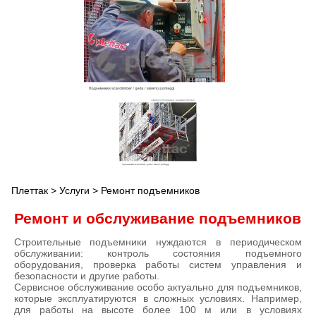
Плеттак
>
Услуги
> Ремонт подъемников
Ремонт и обслуживание подъемников
Строительные подъемники нуждаются в периодическом
обслуживании: контроль состояния подъемного
оборудования, проверка работы систем управления и
безопасности и другие работы.
Сервисное обслуживание особо актуально для подъемников,
которые эксплуатируются в сложных условиях. Например,
для работы на высоте более 100 м или в условиях